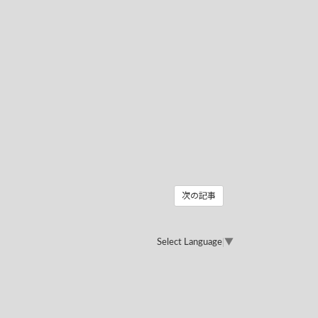
次の記事
Select Language
▼