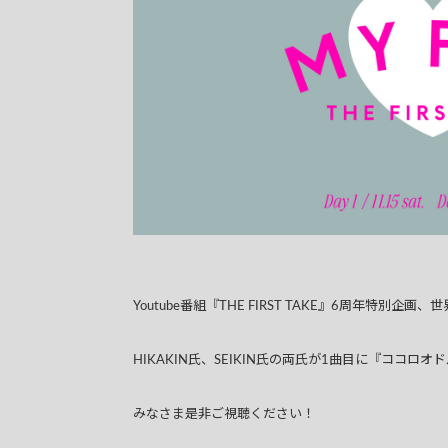
Youtube番組『THE FIRST TAKE』6周年特別
HIKAKIN氏、SEIKIN氏の両氏が1曲目に『ココロオ
みなさま是非ご視聴ください！