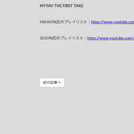
MY FAV THE FIRST TAKE
HIKAKIN氏のプレイリスト：
https://www.youtube.c
SEIKIN氏のプレイリスト：
https://www.youtube.co
前の記事へ