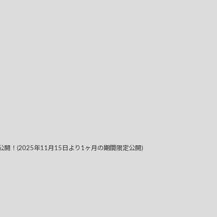
公開！(2025年11月15日より1ヶ月の期間限定公開)