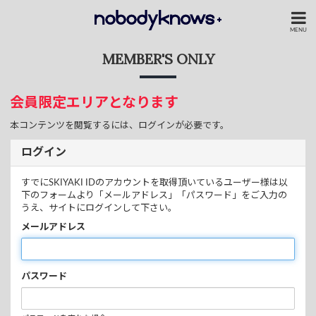
MENU
MEMBER'S ONLY
会員限定エリアとなります
本コンテンツを閲覧するには、ログインが必要です。
ログイン
すでにSKIYAKI IDのアカウントを取得頂いているユーザー様は以
下のフォームより「メールアドレス」「パスワード」をご入力の
うえ、サイトにログインして下さい。
メールアドレス
パスワード