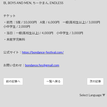
玖, BOYS AND MEN, ちーかまん, ENDLESS
チケット
・前売：S席 / 10,000円 A席 / 6,000円 一般(高校生以上) / 3,000円
小中学生 / 2,000円
・当日：一般(高校生以上) / 4,000円 小中学生 / 3,000円
・未就学児無料
公式サイト：
https://bondance-festival.com/
お問い合わせ：
bondance.fes@gmail.com
前の記事へ
一覧へ戻る
次の記事
Select Language
▼