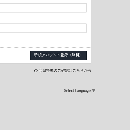
会員特典のご確認はこちらから
Select Language
▼