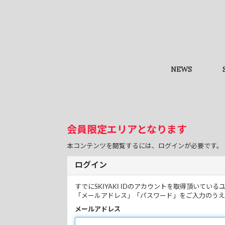
NEWS
会員限定エリアとなります
本コンテンツを閲覧するには、ログインが必要です。
ログイン
すでにSKIYAKI IDのアカウントを取得頂いてい
「メールアドレス」「パスワード」をご入力のうえ
メールアドレス