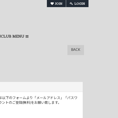
JOIN
LOGIN
NCLUB MENU
BACK
ザー様は以下のフォームより「メールアドレス」「パスワ
ントのご登録(無料)をお願い致します。