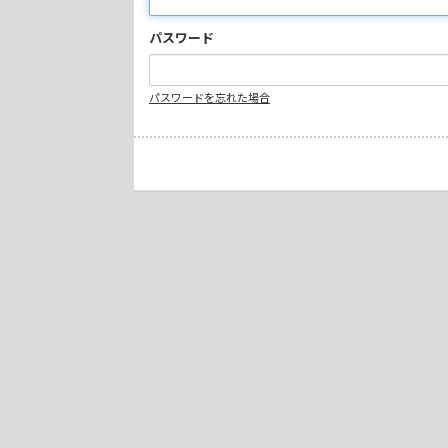
パスワード
パスワードを忘れた場合