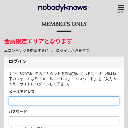
MENU
MEMBER'S ONLY
会員限定エリアとなります
本コンテンツを閲覧するには、ログインが必要です。
ログイン
すでにSKIYAKI IDのアカウントを取得頂いているユーザー様は以
下のフォームより「メールアドレス」「パスワード」をご入力の
うえ、サイトにログインして下さい。
メールアドレス
パスワード