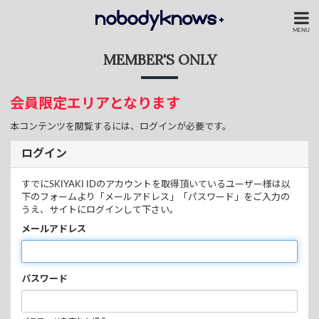
MENU
MEMBER'S ONLY
会員限定エリアとなります
本コンテンツを閲覧するには、ログインが必要です。
ログイン
すでにSKIYAKI IDのアカウントを取得頂いているユーザー様は以
下のフォームより「メールアドレス」「パスワード」をご入力の
うえ、サイトにログインして下さい。
メールアドレス
パスワード